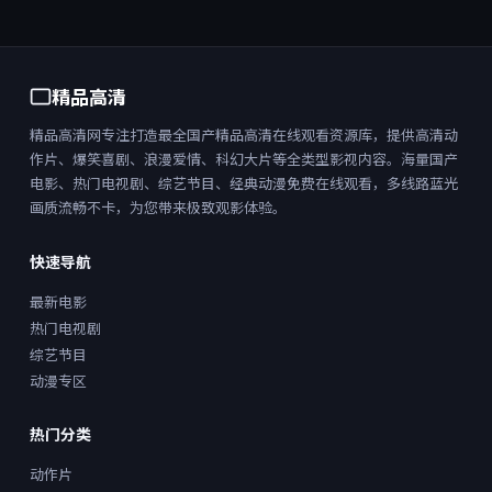
精品高清
精品高清网专注打造最全国产精品高清在线观看资源库，提供高清动
作片、爆笑喜剧、浪漫爱情、科幻大片等全类型影视内容。海量国产
电影、热门电视剧、综艺节目、经典动漫免费在线观看，多线路蓝光
画质流畅不卡，为您带来极致观影体验。
快速导航
最新电影
热门电视剧
综艺节目
动漫专区
热门分类
动作片